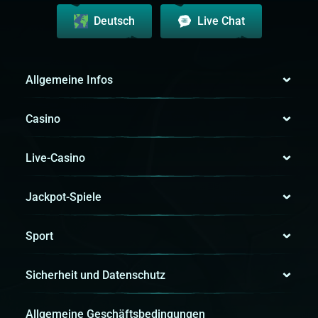
Deutsch
Live Chat
Allgemeine Infos
Casino
Live-Casino
Jackpot-Spiele
Sport
Sicherheit und Datenschutz
Allgemeine Geschäftsbedingungen